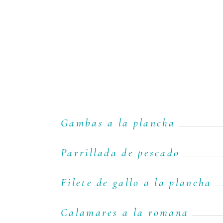
Gambas a la plancha
Parrillada de pescado
Filete de gallo a la plancha
Calamares a la romana