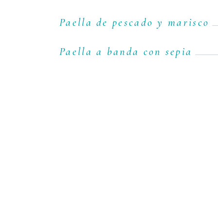
Paella de pescado y marisco
Paella a banda con sepia