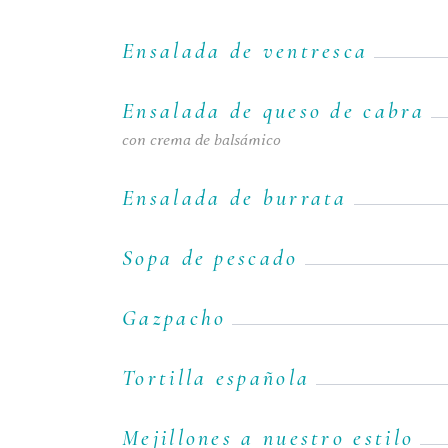
Ensalada de ventresca
Ensalada de queso de cabra
con crema de balsámico
Ensalada de burrata
Sopa de pescado
Gazpacho
Tortilla española
Mejillones a nuestro estilo