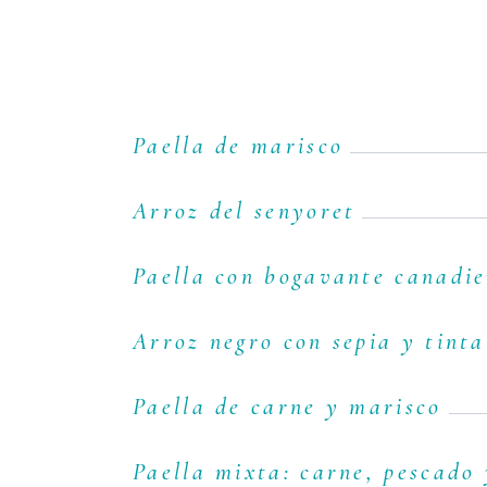
Paella de marisco
Arroz del senyoret
Paella con bogavante canadie
Arroz negro con sepia y tinta
Paella de carne y marisco
Paella mixta: carne, pescado