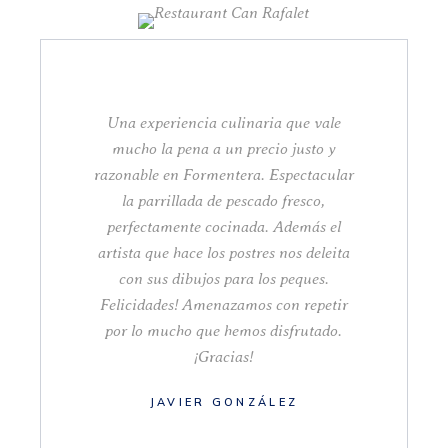
Una experiencia culinaria que vale
mucho la pena a un precio justo y
razonable en Formentera. Espectacular
la parrillada de pescado fresco,
perfectamente cocinada. Además el
artista que hace los postres nos deleita
con sus dibujos para los peques.
Felicidades! Amenazamos con repetir
por lo mucho que hemos disfrutado.
¡Gracias!
JAVIER GONZÁLEZ