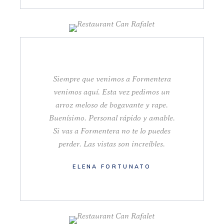
Siempre que venimos a Formentera
venimos aquí. Esta vez pedimos un
arroz meloso de bogavante y rape.
Buenísimo. Personal rápido y amable.
Si vas a Formentera no te lo puedes
perder. Las vistas son increíbles.
ELENA FORTUNATO