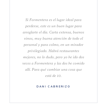
Si Formentera es el lugar ideal para
perderse, este es un buen lugar para
arreglarte el día. Carta extensa, buenos
vinos, muy buena atención de todo el
personal y para colmo, en un mirador
privilegiado. Habrá restaurantes
mejores, no lo dudo, pero yo he ido dos
veces a Formentera y las dos he comido
allí. Para qué cambiar una cosa que
está de 10.
DANI CABRERIZO