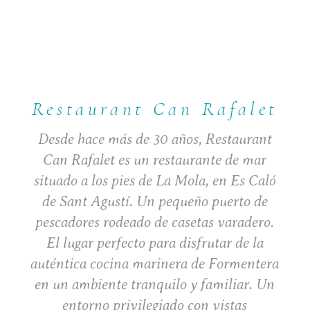
Restaurant Can Rafalet
Desde hace más de 30 años, Restaurant
Can Rafalet es un restaurante de mar
situado a los pies de La Mola, en Es Caló
de Sant Agustí. Un pequeño puerto de
pescadores rodeado de casetas varadero.
El lugar perfecto para disfrutar de la
auténtica cocina marinera de Formentera
en un ambiente tranquilo y familiar. Un
entorno privilegiado con vistas