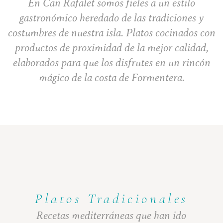
En Can Rafalet somos fieles a un estilo
gastronómico heredado de las tradiciones y
costumbres de nuestra isla. Platos cocinados con
productos de proximidad de la mejor calidad,
elaborados para que los disfrutes en un rincón
mágico de la costa de Formentera.
Platos Tradicionales
Recetas mediterráneas que han ido