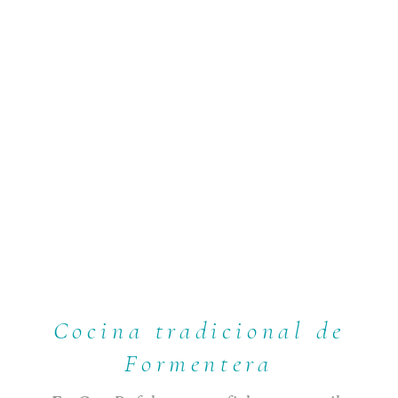
Cocina tradicional de
Formentera