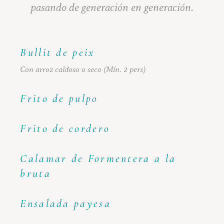
pasando de generación en generación.
Bullit de peix
Con arroz caldoso o seco (Mín. 2 pers)
Frito de pulpo
Frito de cordero
Calamar de Formentera a la
bruta
Ensalada payesa