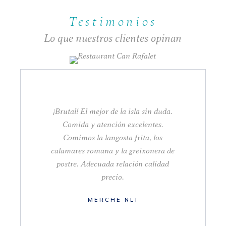
Testimonios
Lo que nuestros clientes opinan
¡Brutal! El mejor de la isla sin duda.
Comida y atención excelentes.
Comimos la langosta frita, los
calamares romana y la greixonera de
postre. Adecuada relación calidad
precio.
MERCHE NLI