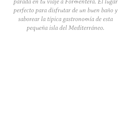
parada en tu viaje a Formentera. El lugar
perfecto para disfrutar de un buen baño y
saborear la típica gastronomía de esta
pequeña isla del Mediterráneo.