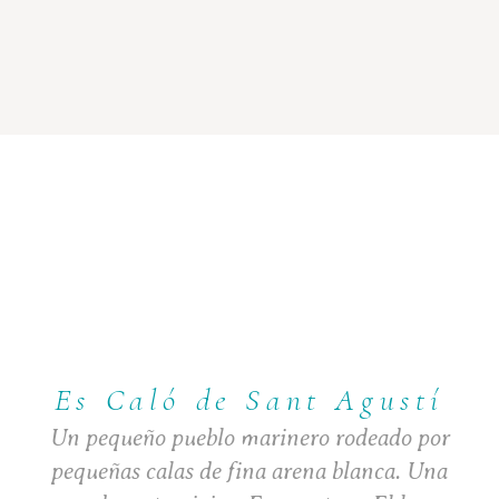
Es Caló de Sant Agustí
Un pequeño pueblo marinero rodeado por
pequeñas calas de fina arena blanca. Una