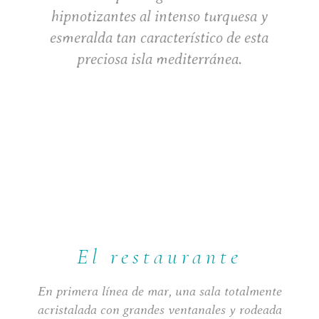
hipnotizantes al intenso turquesa y
esmeralda tan característico de esta
preciosa isla mediterránea.
El restaurante
En primera línea de mar, una sala totalmente
acristalada con grandes ventanales y rodeada