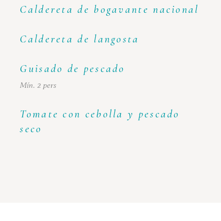
Caldereta de bogavante nacional
Caldereta de langosta
Guisado de pescado
Mín. 2 pers
Tomate con cebolla y pescado
seco