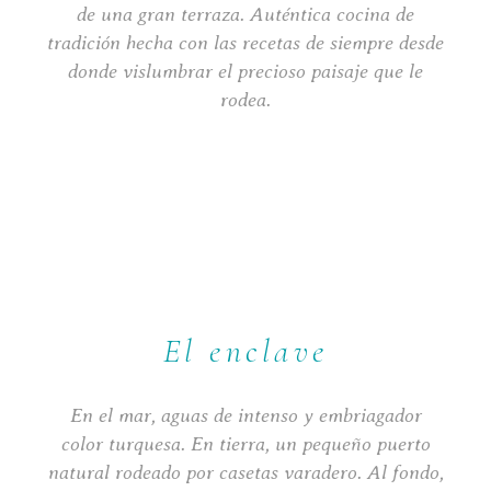
de una gran terraza. Auténtica cocina de
tradición hecha con las recetas de siempre desde
donde vislumbrar el precioso paisaje que le
rodea.
El enclave
En el mar, aguas de intenso y embriagador
color turquesa. En tierra, un pequeño puerto
natural rodeado por casetas varadero. Al fondo,