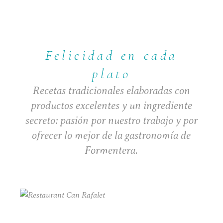
Felicidad en cada
plato
Recetas tradicionales elaboradas con
productos excelentes y un ingrediente
secreto: pasión por nuestro trabajo y por
ofrecer lo mejor de la gastronomía de
Formentera.