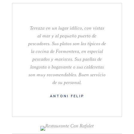
Terraza en un lugar idílico, con vistas
al mar y al pequeño puerto de
pescadores. Sus platos son los típicos de
la cocina de Formentera, en especial
pescados y mariscos. Sus paellas de
langosta o bogavante o sus calderetas
son muy recomendables. Buen servicio
de su personal.
ANTONI FELIP