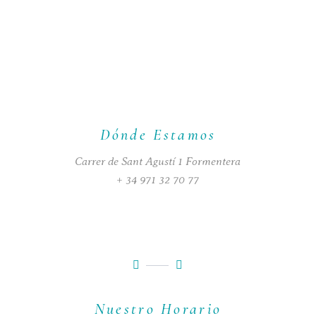
Dónde Estamos
Carrer de Sant Agustí 1 Formentera
+ 34 971 32 70 77
Nuestro Horario