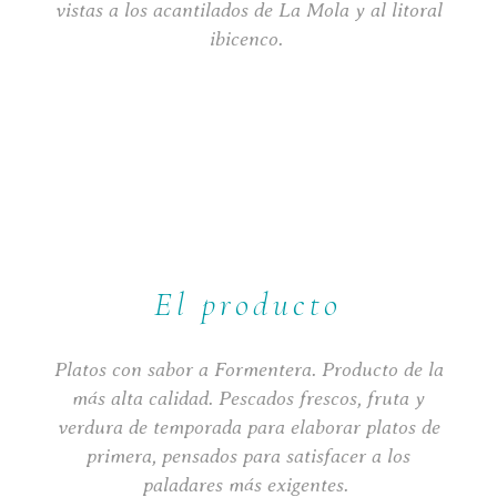
vistas a los acantilados de La Mola y al litoral
ibicenco.
El producto
Platos con sabor a Formentera. Producto de la
más alta calidad. Pescados frescos, fruta y
verdura de temporada para elaborar platos de
primera, pensados para satisfacer a los
paladares más exigentes.