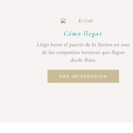
Cómo llegar
Llega hasta el puerto de la Savina en una
de las compañías navieras que llegan
desde Ibiza.
MÁS INFORMACIÓN