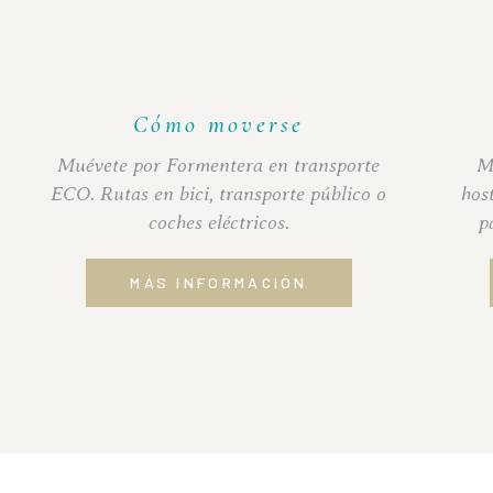
Cómo moverse
Muévete por Formentera en transporte
M
ECO. Rutas en bici, transporte público o
hos
coches eléctricos.
p
MÁS INFORMACIÓN