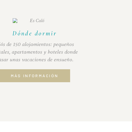
Dónde dormir
ás de 150 alojamientos: pequeños
tales, apartamentos y hoteles donde
asar unas vacaciones de ensueño.
MÁS INFORMACIÓN