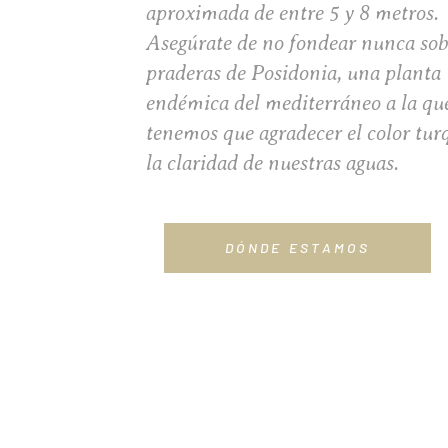
aproximada de entre 5 y 8 metros.
Asegúrate de no fondear nunca sob
praderas de Posidonia, una planta
endémica del mediterráneo a la qu
tenemos que agradecer el color tur
la claridad de nuestras aguas.
DÓNDE ESTAMOS