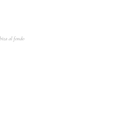
biza al fondo