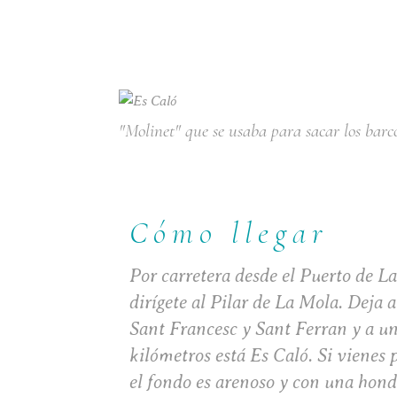
"Molinet" que se usaba para sacar los barc
Cómo llegar
Por carretera desde el Puerto de L
dirígete al Pilar de La Mola. Deja a
Sant Francesc y Sant Ferran y a un
kilómetros está Es Caló. Si vienes 
el fondo es arenoso y con una hon