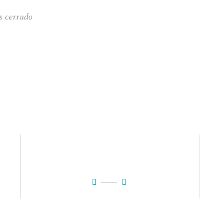
s cerrado