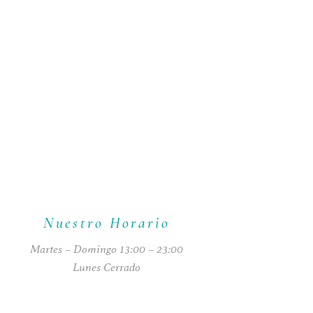
Nuestro Horario
Martes – Domingo 13:00 – 23:00
Lunes Cerrado