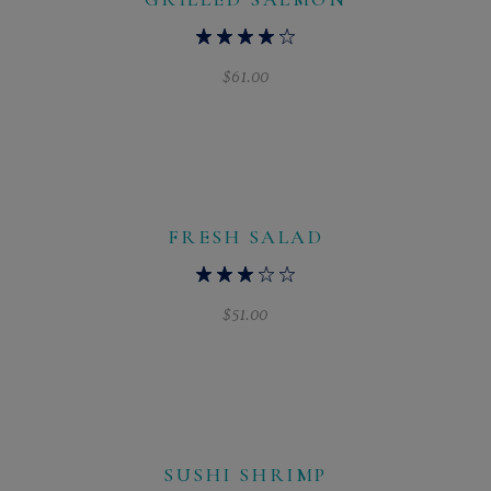
$
61.00
FRESH SALAD
$
51.00
SUSHI SHRIMP