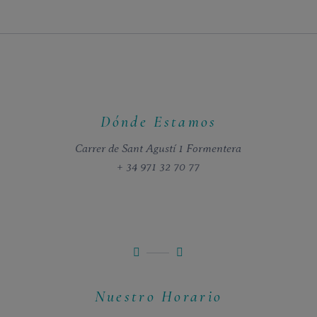
Dónde Estamos
Carrer de Sant Agustí 1 Formentera
+ 34 971 32 70 77
Nuestro Horario