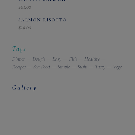
$
61.00
SALMON RISOTTO
$
14.00
Tags
Dinner
Dough
Easy
Fish
Healthy
Recipes
Sea Food
Simple
Sushi
Tasty
Vege
Gallery