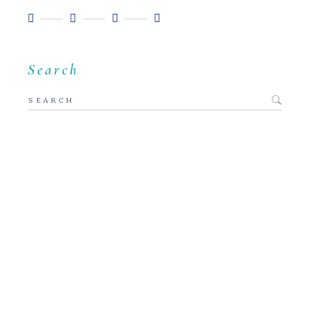
Search