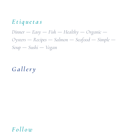
Etiquetas
Dinner
Easy
Fish
Healthy
Organic
Oysters
Recipes
Salmon
Seafood
Simple
Soup
Sushi
Vegan
Gallery
Follow