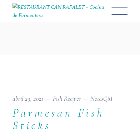
abril 29, 2021
Fish Recipes
NotesQM
Parmesan Fish
Sticks