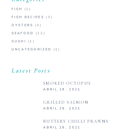
FISH
(1)
FISH RECIPES
(3)
OYSTERS
(4)
SEAFOOD
(12)
SUSHI
(1)
UNCATEGORIZED
(1)
Latest Posts
SMOKED OCTOPUS
ABRIL 28, 2021
GRILLED SALMON
ABRIL 28, 2021
BUTTERY CHILLI PRAWNS
ABRIL 28, 2021