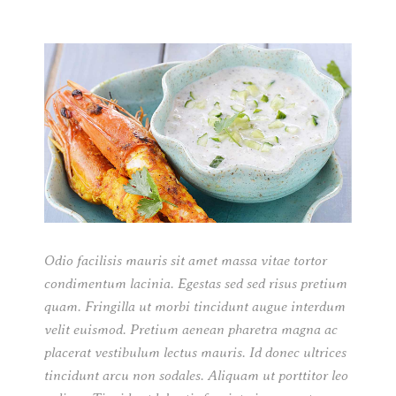
Odio facilisis mauris sit amet massa vitae tortor
condimentum lacinia. Egestas sed sed risus pretium
quam. Fringilla ut morbi tincidunt augue interdum
velit euismod. Pretium aenean pharetra magna ac
placerat vestibulum lectus mauris. Id donec ultrices
tincidunt arcu non sodales. Aliquam ut porttitor leo