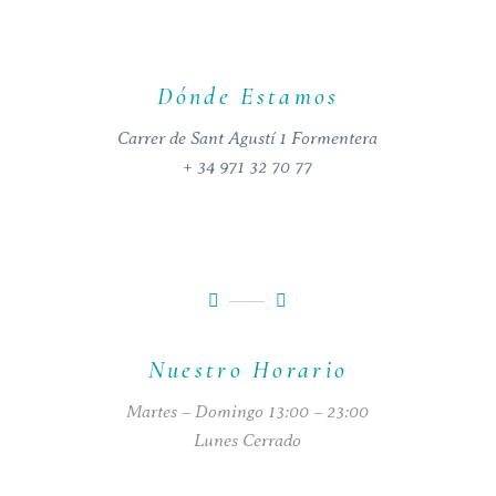
Dónde Estamos
Carrer de Sant Agustí 1 Formentera
+ 34 971 32 70 77
Nuestro Horario
Martes – Domingo 13:00 – 23:00
Lunes Cerrado