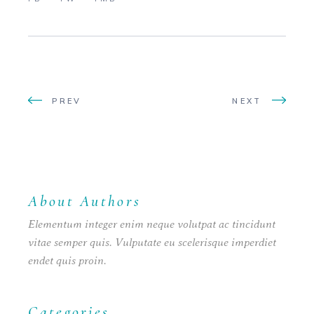
PREV
NEXT
About Authors
Elementum integer enim neque volutpat ac tincidunt
vitae semper quis. Vulputate eu scelerisque imperdiet
endet quis proin.
Categories