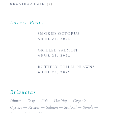
UNCATEGORIZED
(1)
Latest Posts
SMOKED OCTOPUS
ABRIL 28, 2021
GRILLED SALMON
ABRIL 28, 2021
BUTTERY CHILLI PRAWNS
ABRIL 28, 2021
Etiquetas
Dinner
Easy
Fish
Healthy
Organic
Oysters
Recipes
Salmon
Seafood
Simple