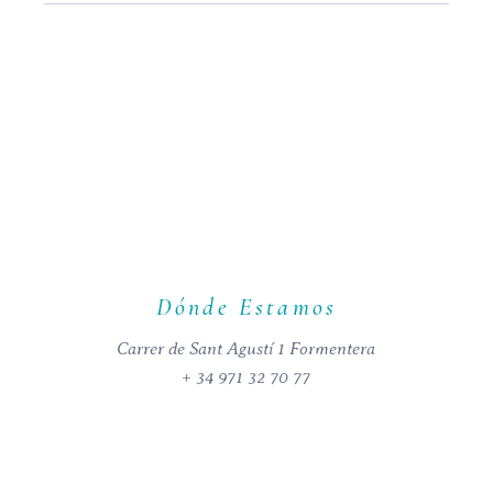
Dónde Estamos
Carrer de Sant Agustí 1 Formentera
+ 34 971 32 70 77