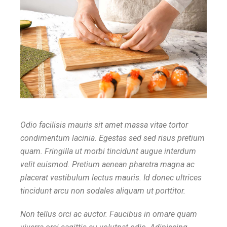
Odio facilisis mauris sit amet massa vitae tortor
condimentum lacinia. Egestas sed sed risus pretium
quam. Fringilla ut morbi tincidunt augue interdum
velit euismod. Pretium aenean pharetra magna ac
placerat vestibulum lectus mauris. Id donec ultrices
tincidunt arcu non sodales aliquam ut porttitor.
Non tellus orci ac auctor. Faucibus in ornare quam