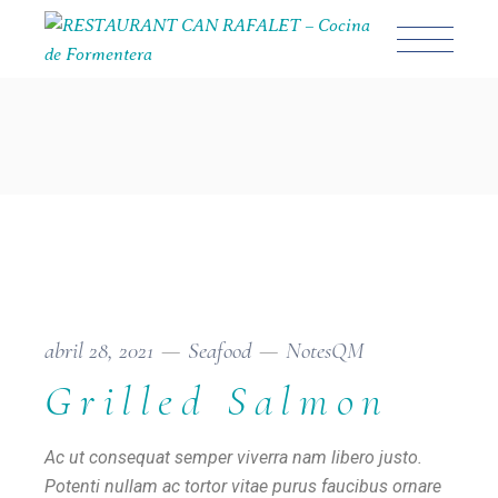
abril 28, 2021
Seafood
NotesQM
Grilled Salmon
Ac ut consequat semper viverra nam libero justo.
Potenti nullam ac tortor vitae purus faucibus ornare