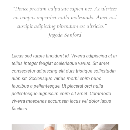
“Donec pretium vulputate sapien nec. At ultrices
mi tempus imperdiet nulla malesuada. Amet nisl
suscipit adipiscing bibendum est ultricies.” —
Jagoda Sanford
Lacus sed turpis tincidunt id. Viverra adipiscing at in
tellus integer feugiat scelerisque varius. Sit amet
consectetur adipiscing elit duis tristique sollicitudin
nibh sit. Scelerisque varius morbi enim nunc
faucibus a pellentesque. Ut placerat orci nulla
pellentesque dignissim enim sit amet. Commodo
viverra maecenas accumsan lacus vel dolor lacus
facilisis.