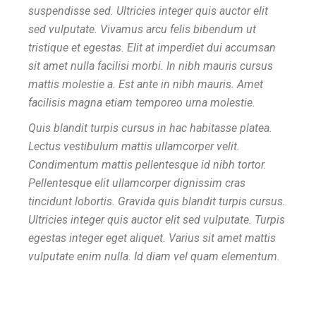
suspendisse sed. Ultricies integer quis auctor elit
sed vulputate. Vivamus arcu felis bibendum ut
tristique et egestas. Elit at imperdiet dui accumsan
sit amet nulla facilisi morbi. In nibh mauris cursus
mattis molestie a. Est ante in nibh mauris. Amet
facilisis magna etiam temporeo urna molestie.
Quis blandit turpis cursus in hac habitasse platea.
Lectus vestibulum mattis ullamcorper velit.
Condimentum mattis pellentesque id nibh tortor.
Pellentesque elit ullamcorper dignissim cras
tincidunt lobortis. Gravida quis blandit turpis cursus.
Ultricies integer quis auctor elit sed vulputate. Turpis
egestas integer eget aliquet. Varius sit amet mattis
vulputate enim nulla. Id diam vel quam elementum.