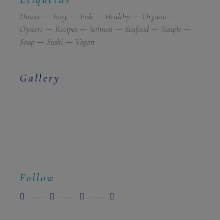
Dinner
Easy
Fish
Healthy
Organic
Oysters
Recipes
Salmon
Seafood
Simple
Soup
Sushi
Vegan
Gallery
Follow