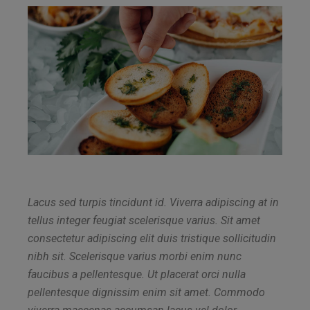
Lacus sed turpis tincidunt id. Viverra adipiscing at in
tellus integer feugiat scelerisque varius. Sit amet
consectetur adipiscing elit duis tristique sollicitudin
nibh sit. Scelerisque varius morbi enim nunc
faucibus a pellentesque. Ut placerat orci nulla
pellentesque dignissim enim sit amet. Commodo