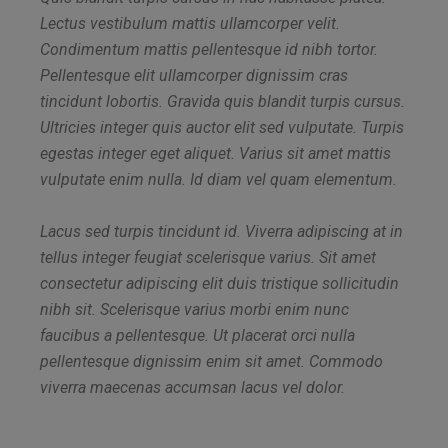
Lectus vestibulum mattis ullamcorper velit.
Condimentum mattis pellentesque id nibh tortor.
Pellentesque elit ullamcorper dignissim cras
tincidunt lobortis. Gravida quis blandit turpis cursus.
Ultricies integer quis auctor elit sed vulputate. Turpis
egestas integer eget aliquet. Varius sit amet mattis
vulputate enim nulla. Id diam vel quam elementum.
Lacus sed turpis tincidunt id. Viverra adipiscing at in
tellus integer feugiat scelerisque varius. Sit amet
consectetur adipiscing elit duis tristique sollicitudin
nibh sit. Scelerisque varius morbi enim nunc
faucibus a pellentesque. Ut placerat orci nulla
pellentesque dignissim enim sit amet. Commodo
viverra maecenas accumsan lacus vel dolor.