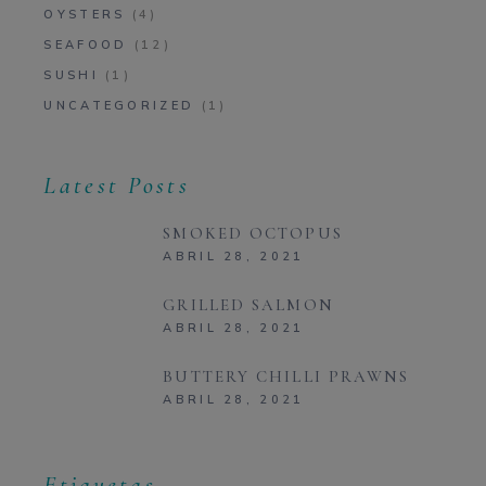
OYSTERS
(4)
SEAFOOD
(12)
SUSHI
(1)
UNCATEGORIZED
(1)
Latest Posts
SMOKED OCTOPUS
ABRIL 28, 2021
GRILLED SALMON
ABRIL 28, 2021
BUTTERY CHILLI PRAWNS
ABRIL 28, 2021
Etiquetas